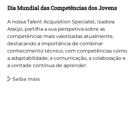
Dia Mundial das Competências dos Jovens
A nossa Talent Acquisition Specialist, Izadora
Araújo, partilha a sua perspetiva sobre as
competências mais valorizadas atualmente,
destacando a importância de combinar
conhecimento técnico, com competências como
a adaptabilidade, a comunicação, a colaboração e
a vontade contínua de aprender.
Saiba mais