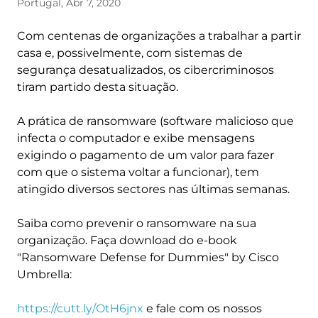
Portugal, Abr 7, 2020
Com centenas de organizações a trabalhar a partir
casa e, possivelmente, com sistemas de
segurança desatualizados, os cibercriminosos
tiram partido desta situação.
A prática de ransomware (software malicioso que
infecta o computador e exibe mensagens
exigindo o pagamento de um valor para fazer
com que o sistema voltar a funcionar), tem
atingido diversos sectores nas últimas semanas.
Saiba como prevenir o ransomware na sua
organização. Faça download do e-book
"Ransomware Defense for Dummies" by Cisco
Umbrella:
https://cutt.ly/OtH6jnx
e fale com os nossos