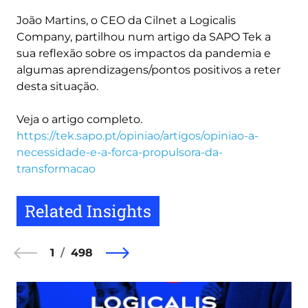
João Martins, o CEO da Cilnet a Logicalis
Company, partilhou num artigo da SAPO Tek a
sua reflexão sobre os impactos da pandemia e
algumas aprendizagens/pontos positivos a reter
desta situação.
Veja o artigo completo.
https://tek.sapo.pt/opiniao/artigos/opiniao-a-
necessidade-e-a-forca-propulsora-da-
transformacao
Related Insights
1
498