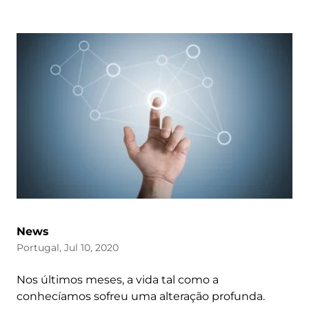
News
Portugal, Jul 10, 2020
Nos últimos meses, a vida tal como a
conhecíamos sofreu uma alteração profunda.