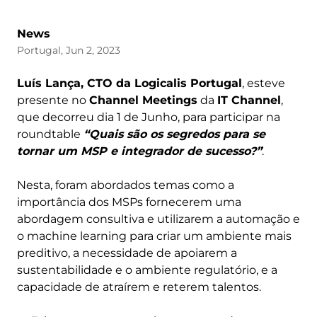
News
Portugal, Jun 2, 2023
Luís Lança, CTO da Logicalis Portugal
, esteve
presente no
Channel Meetings
da
IT Channel
,
que decorreu dia 1 de Junho, para participar na
roundtable
“Quais são os segredos para se
tornar um MSP e integrador de sucesso?”
.
Nesta, foram abordados temas como a
importância dos MSPs fornecerem uma
abordagem consultiva e utilizarem a automação e
o machine learning para criar um ambiente mais
preditivo, a necessidade de apoiarem a
sustentabilidade e o ambiente regulatório, e a
capacidade de atraírem e reterem talentos.