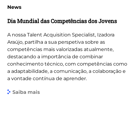
News
Dia Mundial das Competências dos Jovens
A nossa Talent Acquisition Specialist, Izadora
Araújo, partilha a sua perspetiva sobre as
competências mais valorizadas atualmente,
destacando a importância de combinar
conhecimento técnico, com competências como
a adaptabilidade, a comunicação, a colaboração e
a vontade contínua de aprender.
Saiba mais