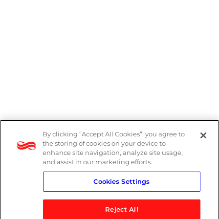
By clicking “Accept All Cookies”, you agree to
Denúncias
the storing of cookies on your device to
enhance site navigation, analyze site usage,
Política de Privacidade
and assist in our marketing efforts.
Cookies Settings
Política do Sistema de Gestão Integrado
Reject All