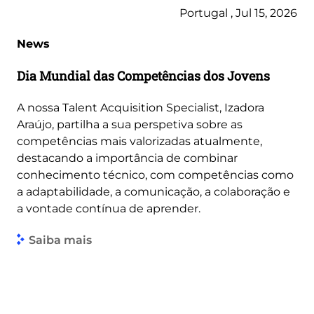
Portugal , Jul 15, 2026
News
Dia Mundial das Competências dos Jovens
A nossa Talent Acquisition Specialist, Izadora
Araújo, partilha a sua perspetiva sobre as
competências mais valorizadas atualmente,
destacando a importância de combinar
conhecimento técnico, com competências como
a adaptabilidade, a comunicação, a colaboração e
a vontade contínua de aprender.
Saiba mais