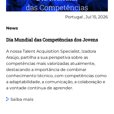
Portugal , Jul 15, 2026
News
Dia Mundial das Competências dos Jovens
A nossa Talent Acquisition Specialist, Izadora
Araújo, partilha a sua perspetiva sobre as
competências mais valorizadas atualmente,
destacando a importância de combinar
conhecimento técnico, com competências como
a adaptabilidade, a comunicação, a colaboração e
a vontade contínua de aprender.
Saiba mais