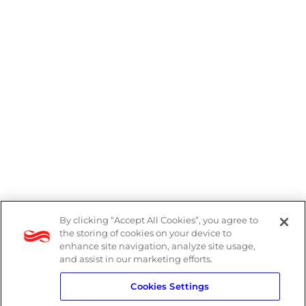
By clicking “Accept All Cookies”, you agree to
Denúncias
the storing of cookies on your device to
enhance site navigation, analyze site usage,
Política de Privacidade
and assist in our marketing efforts.
Cookies Settings
Política do Sistema de Gestão Integrado