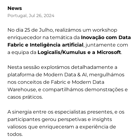
News
Portugal, Jul 26, 2024
No dia 25 de Julho, realizámos um workshop
enriquecedor na temática da
Inovação com Data
Fabric e Inteligência artificial
, juntamente com
a equipa da
Logicalis/Kumulus e a Microsoft
.
Nesta sessão explorámos detalhadamente a
plataforma de Modern Data & AI, mergulhámos
nos conceitos de Fabric e Modern Data
Warehouse, e compartilhámos demonstrações e
casos práticos.
A sinergia entre os especialistas presentes, e os
participantes gerou perspetivas e insights
valiosos que enriqueceram a experiência de
todos.