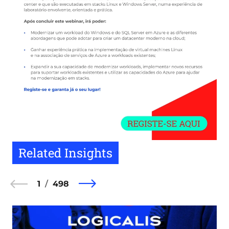
Related Insights
1
498