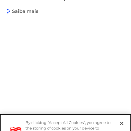
Saiba mais
By clicking “Accept All Cookies”, you agree to
Denúncias
the storing of cookies on your device to