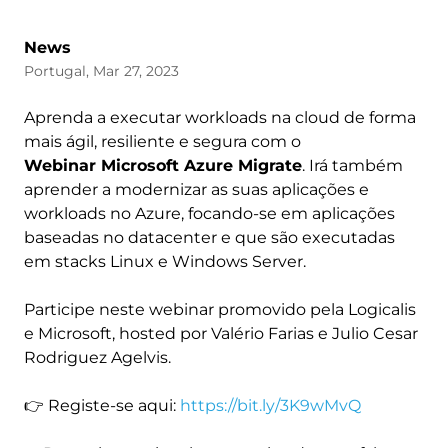
News
Portugal, Mar 27, 2023
Aprenda a executar workloads na cloud de forma
mais ágil, resiliente e segura com o
Webinar Microsoft Azure Migrate
. Irá também
aprender a modernizar as suas aplicações e
workloads no Azure, focando-se em aplicações
baseadas no datacenter e que são executadas
em stacks Linux e Windows Server.
Participe neste webinar promovido pela Logicalis
e Microsoft, hosted por Valério Farias e Julio Cesar
Rodriguez Agelvis.
👉 Registe-se aqui:
https://bit.ly/3K9wMvQ