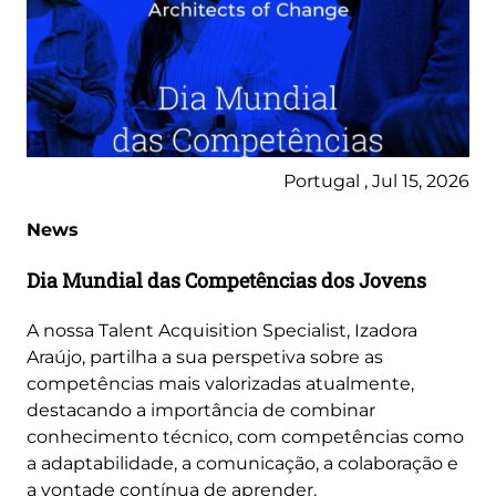
Portugal , Jul 15, 2026
News
Dia Mundial das Competências dos Jovens
A nossa Talent Acquisition Specialist, Izadora
Araújo, partilha a sua perspetiva sobre as
competências mais valorizadas atualmente,
destacando a importância de combinar
conhecimento técnico, com competências como
a adaptabilidade, a comunicação, a colaboração e
a vontade contínua de aprender.