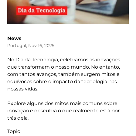
News
Portugal, Nov 16, 2025
No Dia da Tecnologia, celebramos as inovações
que transformam o nosso mundo. No entanto,
com tantos avanços, também surgem mitos e
equívocos sobre o impacto da tecnologia nas
nossas vidas.
Explore alguns dos mitos mais comuns sobre
inovação e descubra o que realmente está por
trás dela.
Topic