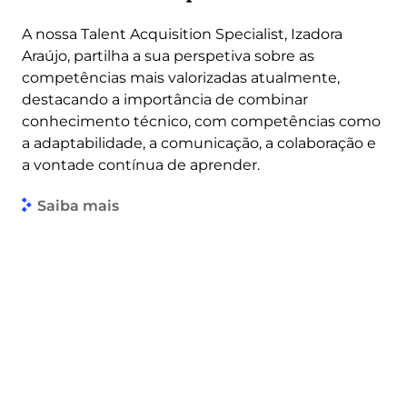
A nossa Talent Acquisition Specialist, Izadora
Araújo, partilha a sua perspetiva sobre as
competências mais valorizadas atualmente,
destacando a importância de combinar
conhecimento técnico, com competências como
a adaptabilidade, a comunicação, a colaboração e
a vontade contínua de aprender.
Saiba mais