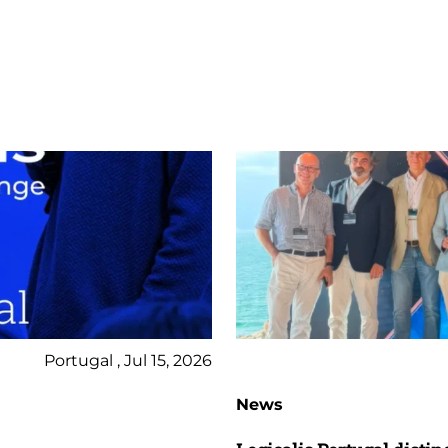
Portugal , Jul 15, 2026
News