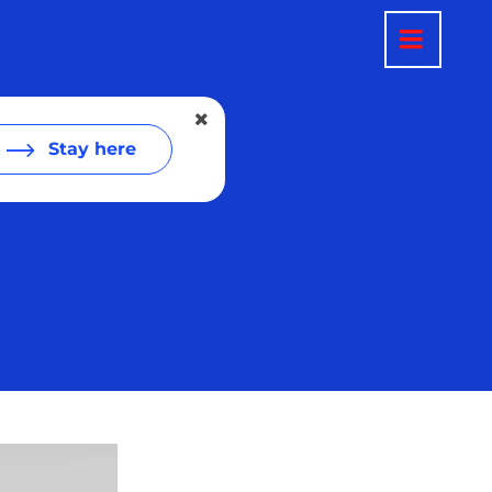
Stay here