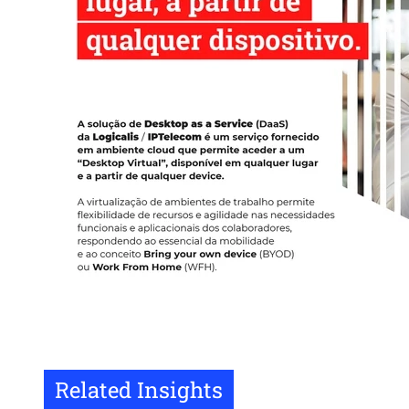
Related Insights