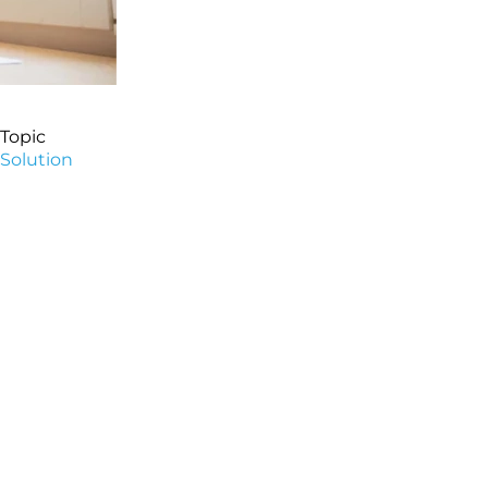
Topic
Solution