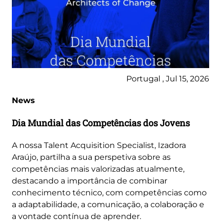
Portugal , Jul 15, 2026
News
Dia Mundial das Competências dos Jovens
A nossa Talent Acquisition Specialist, Izadora
Araújo, partilha a sua perspetiva sobre as
competências mais valorizadas atualmente,
destacando a importância de combinar
conhecimento técnico, com competências como
a adaptabilidade, a comunicação, a colaboração e
a vontade contínua de aprender.