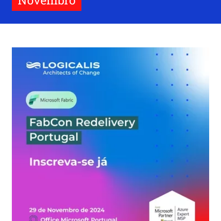
Novembro