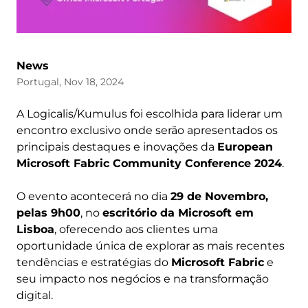
News
Portugal, Nov 18, 2024
A Logicalis/Kumulus foi escolhida para liderar um
encontro exclusivo onde serão apresentados os
principais destaques e inovações da
European
Microsoft Fabric Community Conference 2024
.
O evento acontecerá no dia
29 de Novembro,
pelas 9h00
, no
escritório da Microsoft em
Lisboa
, oferecendo aos clientes uma
oportunidade única de explorar as mais recentes
tendências e estratégias do
Microsoft Fabric
e
seu impacto nos negócios e na transformação
digital.