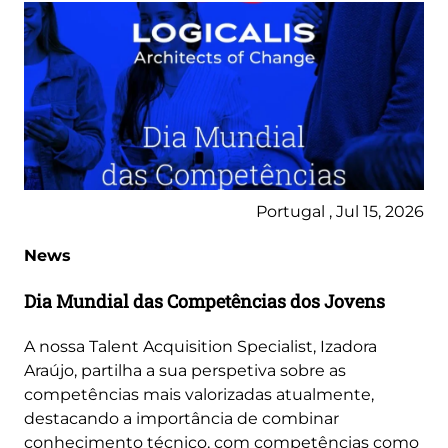
Portugal , Jul 15, 2026
News
Dia Mundial das Competências dos Jovens
A nossa Talent Acquisition Specialist, Izadora
Araújo, partilha a sua perspetiva sobre as
competências mais valorizadas atualmente,
destacando a importância de combinar
conhecimento técnico, com competências como