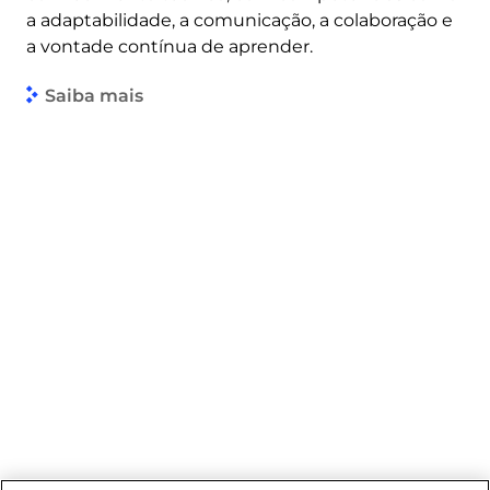
a adaptabilidade, a comunicação, a colaboração e
a vontade contínua de aprender.
Saiba mais