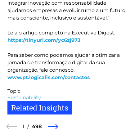
integrar inovação com responsabilidade,
ajudamos empresas a evoluir rumo a um futuro
mais consciente, inclusivo e sustentável.”
Leia o artigo completo na Executive Digest:
https://tinyurl.com/yc6zj973
Para saber como podemos ajudar a otimizar a
jornada de transformação digital da sua
organização, fale connosco:
www.pt.logicalis.com/contactos
Topic
Sustainability
Related Insights
1
498