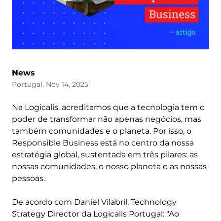
News
Portugal, Nov 14, 2025
Na Logicalis, acreditamos que a tecnologia tem o
poder de transformar não apenas negócios, mas
também comunidades e o planeta. Por isso, o
Responsible Business está no centro da nossa
estratégia global, sustentada em três pilares: as
nossas comunidades, o nosso planeta e as nossas
pessoas.
De acordo com Daniel Vilabril, Technology
Strategy Director da Logicalis Portugal: “Ao