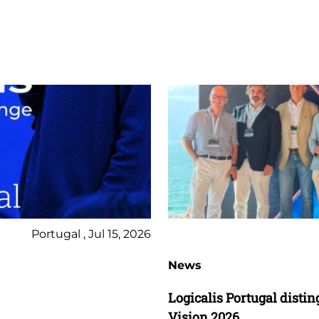
Portugal , Jul 15, 2026
News
Logicalis Portugal dist
Vision 2026