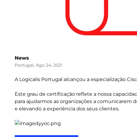
News
Portugal, Ago 24, 2021
A Logicalis Portugal alcançou a especialização Ci
Este grau de certificação reflete a nossa capacid
para ajudarmos as organizações a comunicarem de
e elevando a experiência dos seus clientes.