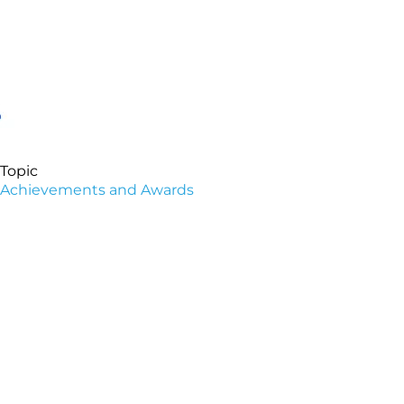
Topic
Achievements and Awards