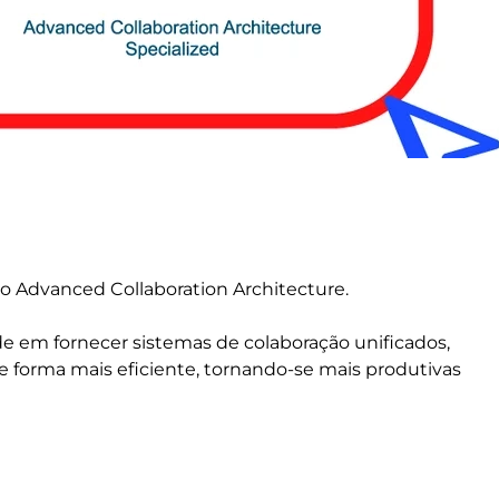
sco Advanced Collaboration Architecture.
ade em fornecer sistemas de colaboração unificados,
 forma mais eficiente, tornando-se mais produtivas