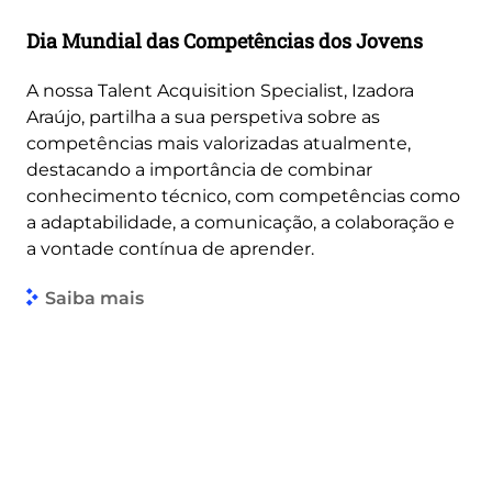
Dia Mundial das Competências dos Jovens
A nossa Talent Acquisition Specialist, Izadora
Araújo, partilha a sua perspetiva sobre as
competências mais valorizadas atualmente,
destacando a importância de combinar
conhecimento técnico, com competências como
a adaptabilidade, a comunicação, a colaboração e
a vontade contínua de aprender.
Saiba mais