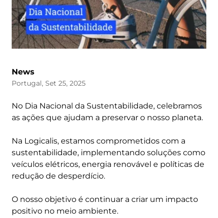
News
Portugal, Set 25, 2025
No Dia Nacional da Sustentabilidade, celebramos
as ações que ajudam a preservar o nosso planeta.
Na Logicalis, estamos comprometidos com a
sustentabilidade, implementando soluções como
veículos elétricos, energia renovável e políticas de
redução de desperdício.
O nosso objetivo é continuar a criar um impacto
positivo no meio ambiente.