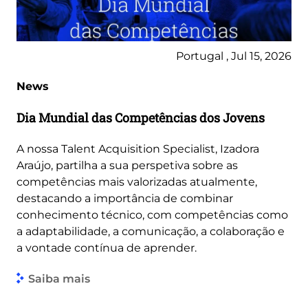
Portugal , Jul 15, 2026
News
Dia Mundial das Competências dos Jovens
A nossa Talent Acquisition Specialist, Izadora
Araújo, partilha a sua perspetiva sobre as
competências mais valorizadas atualmente,
destacando a importância de combinar
conhecimento técnico, com competências como
a adaptabilidade, a comunicação, a colaboração e
a vontade contínua de aprender.
Saiba mais