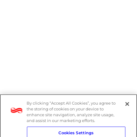
By clicking “Accept All Cookies”, you agree to
Denúncias
the storing of cookies on your device to
enhance site navigation, analyze site usage,
Política de Privacidade
and assist in our marketing efforts.
Cookies Settings
Política do Sistema de Gestão Integrado