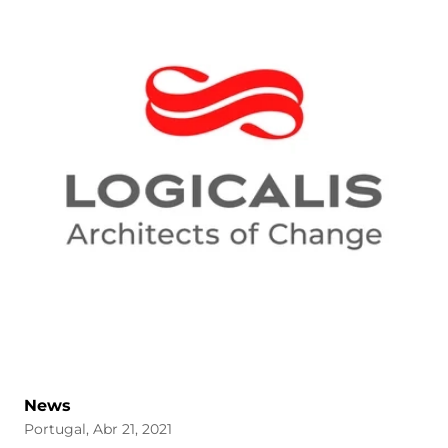
News
Portugal, Abr 21, 2021