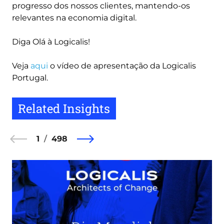
progresso dos nossos clientes, mantendo-os
relevantes na economia digital.
Diga Olá à Logicalis!
Veja
aqui
o vídeo de apresentação da Logicalis
Portugal.
Related Insights
1
498