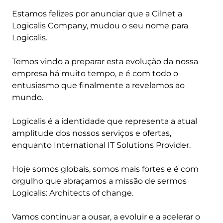
Estamos felizes por anunciar que a Cilnet a
Logicalis Company, mudou o seu nome para
Logicalis.
Temos vindo a preparar esta evolução da nossa
empresa há muito tempo, e é com todo o
entusiasmo que finalmente a revelamos ao
mundo.
Logicalis é a identidade que representa a atual
amplitude dos nossos serviços e ofertas,
enquanto International IT Solutions Provider.
Hoje somos globais, somos mais fortes e é com
orgulho que abraçamos a missão de sermos
Logicalis: Architects of change.
Vamos continuar a ousar, a evoluir e a acelerar o