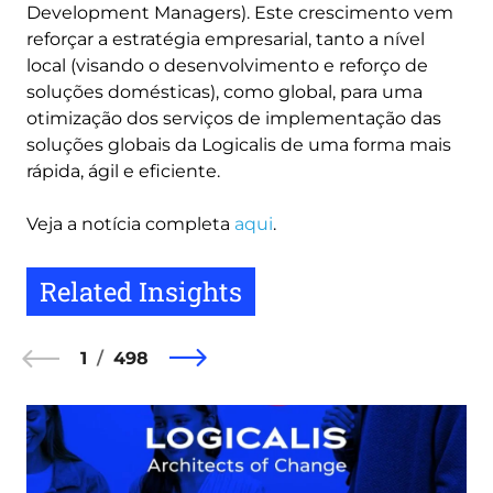
Development Managers). Este crescimento vem
reforçar a estratégia empresarial, tanto a nível
local (visando o desenvolvimento e reforço de
soluções domésticas), como global, para uma
otimização dos serviços de implementação das
soluções globais da Logicalis de uma forma mais
rápida, ágil e eficiente.
Veja a notícia completa
aqui
.
Related Insights
1
498