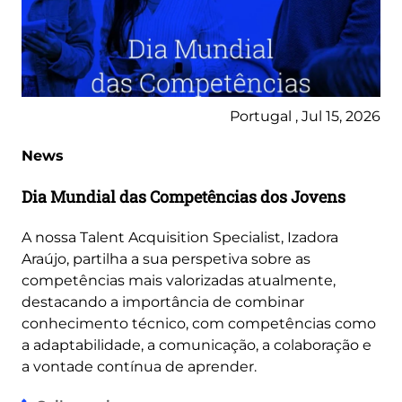
Portugal , Jul 15, 2026
News
Dia Mundial das Competências dos Jovens
A nossa Talent Acquisition Specialist, Izadora
Araújo, partilha a sua perspetiva sobre as
competências mais valorizadas atualmente,
destacando a importância de combinar
conhecimento técnico, com competências como
a adaptabilidade, a comunicação, a colaboração e
a vontade contínua de aprender.