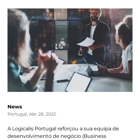
News
Portugal, Abr 28, 2022
A Logicalis Portugal reforçou a sua equipa de
desenvolvimento de negócio (Business