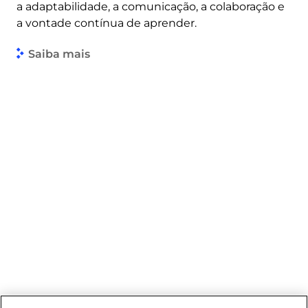
a adaptabilidade, a comunicação, a colaboração e
a vontade contínua de aprender.
Saiba mais