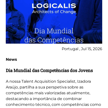
Portugal , Jul 15, 2026
News
Dia Mundial das Competências dos Jovens
A nossa Talent Acquisition Specialist, Izadora
Araújo, partilha a sua perspetiva sobre as
competências mais valorizadas atualmente,
destacando a importância de combinar
conhecimento técnico, com competências como