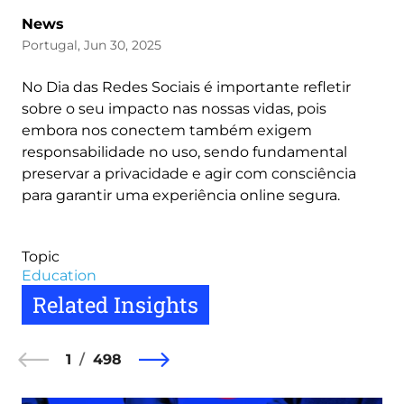
News
Portugal, Jun 30, 2025
No Dia das Redes Sociais é importante refletir
sobre o seu impacto nas nossas vidas, pois
embora nos conectem também exigem
responsabilidade no uso, sendo fundamental
preservar a privacidade e agir com consciência
para garantir uma experiência online segura.
Topic
Education
Related Insights
1
498