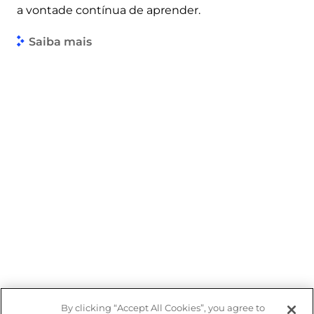
a vontade contínua de aprender.
Saiba mais
By clicking “Accept All Cookies”, you agree to