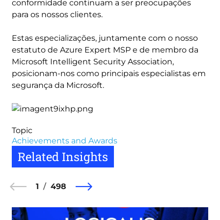
conformidade continuam a ser preocupações
para os nossos clientes.
Estas especializações, juntamente com o nosso
estatuto de Azure Expert MSP e de membro da
Microsoft Intelligent Security Association,
posicionam-nos como principais especialistas em
segurança da Microsoft.
Topic
Achievements and Awards
Related Insights
1
498