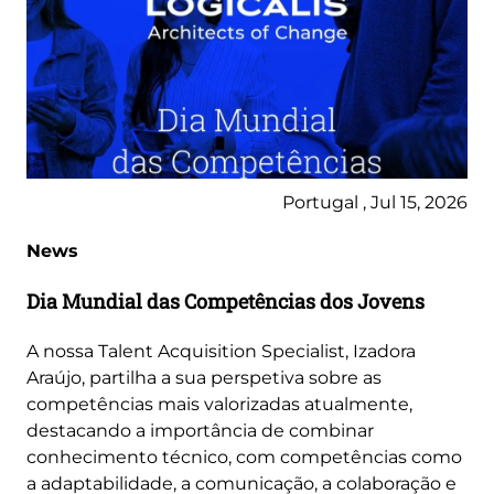
Portugal , Jul 15, 2026
News
Dia Mundial das Competências dos Jovens
A nossa Talent Acquisition Specialist, Izadora
Araújo, partilha a sua perspetiva sobre as
competências mais valorizadas atualmente,
destacando a importância de combinar
conhecimento técnico, com competências como
a adaptabilidade, a comunicação, a colaboração e