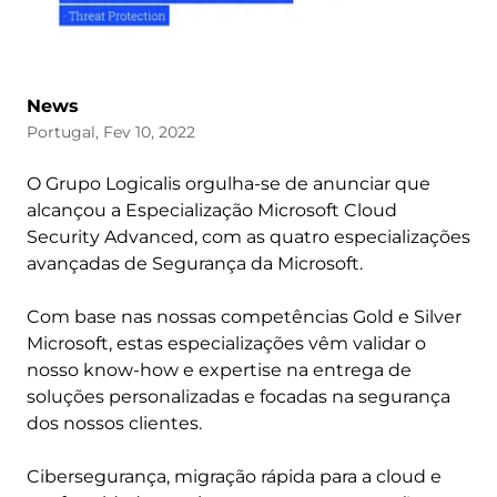
News
Portugal, Fev 10, 2022
O Grupo Logicalis orgulha-se de anunciar que
alcançou a Especialização Microsoft Cloud
Security Advanced, com as quatro especializações
avançadas de Segurança da Microsoft.
Com base nas nossas competências Gold e Silver
Microsoft, estas especializações vêm validar o
nosso know-how e expertise na entrega de
soluções personalizadas e focadas na segurança
dos nossos clientes.
Cibersegurança, migração rápida para a cloud e