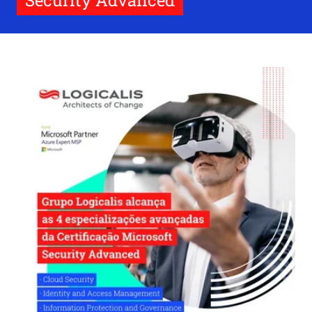
Security Advanced