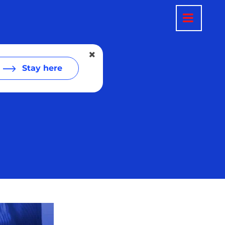
Stay here