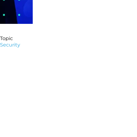
Topic
Security