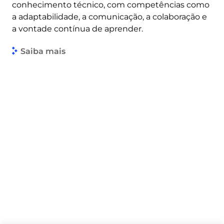
conhecimento técnico, com competências como
a adaptabilidade, a comunicação, a colaboração e
a vontade contínua de aprender.
Saiba mais