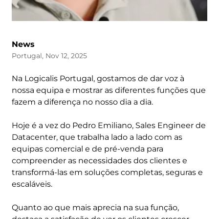
News
Portugal, Nov 12, 2025
Na Logicalis Portugal, gostamos de dar voz à
nossa equipa e mostrar as diferentes funções que
fazem a diferença no nosso dia a dia.
Hoje é a vez do Pedro Emiliano, Sales Engineer de
Datacenter, que trabalha lado a lado com as
equipas comercial e de pré-venda para
compreender as necessidades dos clientes e
transformá-las em soluções completas, seguras e
escaláveis.
Quanto ao que mais aprecia na sua função,