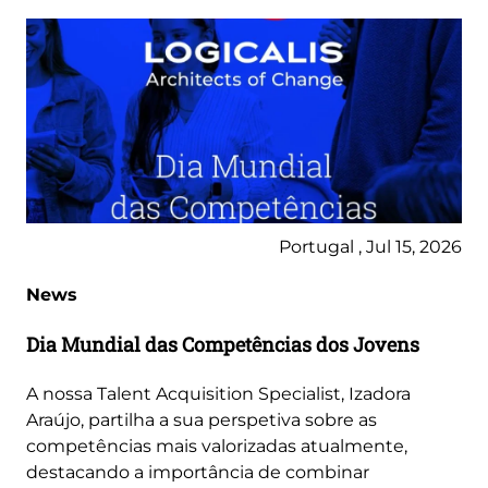
Portugal , Jul 15, 2026
News
Dia Mundial das Competências dos Jovens
A nossa Talent Acquisition Specialist, Izadora
Araújo, partilha a sua perspetiva sobre as
competências mais valorizadas atualmente,
destacando a importância de combinar