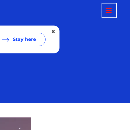
Stay here