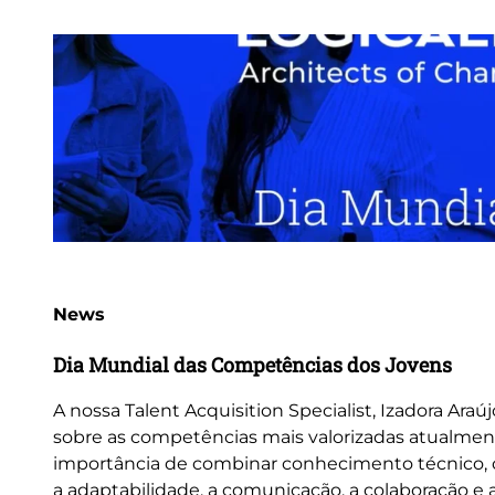
News
Dia Mundial das Competências dos Jovens
A nossa Talent Acquisition Specialist, Izadora Araúj
sobre as competências mais valorizadas atualmen
importância de combinar conhecimento técnico
a adaptabilidade, a comunicação, a colaboração e