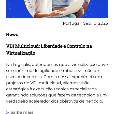
Portugal , Sep 10, 2025
News
VDI Multicloud: Liberdade e Controlo na
Virtualização
Na Logicalis, defendemos que a virtualização deve
ser sinónimo de agilidade e robustez – não de
risco ou incerteza. Com a nossa experiência em
projetos de VDI multicloud, aliamos visão
estratégica à execução técnica especializada,
garantindo soluções que fazem da tecnologia um
verdadeiro acelerador dos objetivos de negócio.
Saiba mais