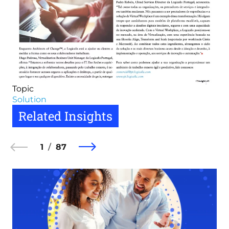
Topic
Solution
Related Insights
1
87