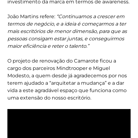
investimento da marca em termos de awareness.
João Martins refere:
“Continuamos a crescer em
termos de negócio, e a ideia é começarmos a ter
mais escritórios de menor dimensão, para que as
pessoas consigam estar juntas, e conseguirmos
maior eficiência e reter o talento.”
O projeto de renovação do Camarote ficou a
cargo dos parceiros Mindtrooper e Miguel
Modesto, a quem desde já agradecemos por nos
terem ajudado a “arquitetar a mudança” e a dar
vida a este agradável espaço que funciona como
uma extensão do nosso escritório.
Remote
video
URL