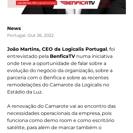
News
Portugal, Out 26, 2022
João Martins, CEO da Logicalis Portugal
, foi
entrevistado pela
BenficaTV
numa iniciativa
onde teve a oportunidade de falar sobre a
evolução do negócio da organização, sobre a
parceria com o Benfica e sobre as recentes
remodelações do Camarote da Logicalis no
Estádio da Luz.
A renovação do Camarote vai ao encontro das
necessidades operacionais da empresa, pois
funciona como demo room e como escritório
satélite, para além de marcar também o