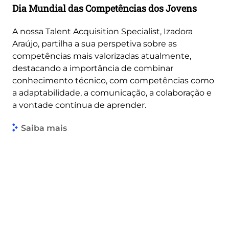
Dia Mundial das Competências dos Jovens
A nossa Talent Acquisition Specialist, Izadora
Araújo, partilha a sua perspetiva sobre as
competências mais valorizadas atualmente,
destacando a importância de combinar
conhecimento técnico, com competências como
a adaptabilidade, a comunicação, a colaboração e
a vontade contínua de aprender.
Saiba mais