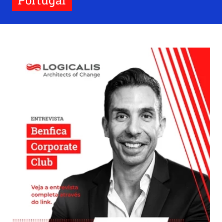
Portugal