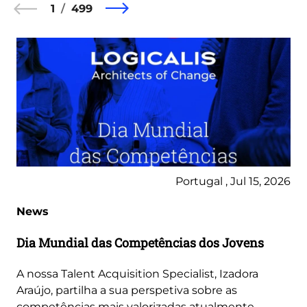
1
499
Portugal , Jul 15, 2026
News
Dia Mundial das Competências dos Jovens
A nossa Talent Acquisition Specialist, Izadora
Araújo, partilha a sua perspetiva sobre as
competências mais valorizadas atualmente,