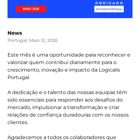
News
Portugal, Maio 12, 2026
Este mês é uma oportunidade para reconhecer e
valorizar quem contribui diariamente para o
crescimento, inovação e impacto da Logicalis
Portugal.
A dedicação e o talento das nossas equipas têm
sido essenciais para responder aos desafios do
mercado, impulsionar a transformação e criar
relações de confiança duradouras com os nossos
clientes.
Agradecemos a todos os colaboradores que