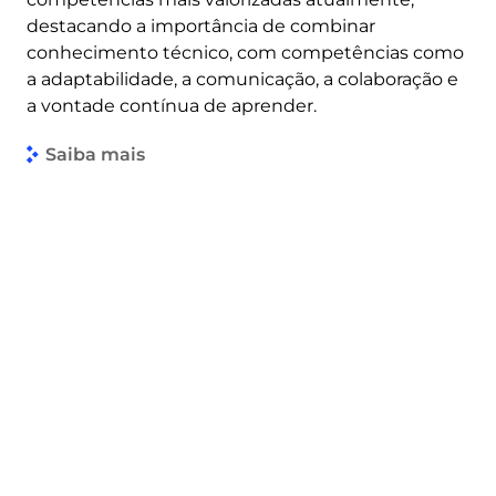
destacando a importância de combinar
conhecimento técnico, com competências como
a adaptabilidade, a comunicação, a colaboração e
a vontade contínua de aprender.
Saiba mais