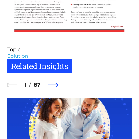
Topic
Solution
Related Insights
1
87