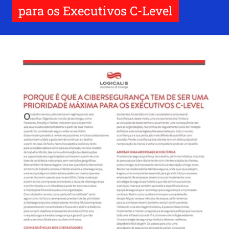
para os Executivos C-Level