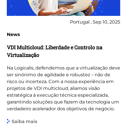
Portugal , Sep 10, 2025
News
VDI Multicloud: Liberdade e Controlo na
Virtualização
Na Logicalis, defendemos que a virtualização deve
ser sinónimo de agilidade e robustez – não de
risco ou incerteza. Com a nossa experiência em
projetos de VDI multicloud, aliamos visão
estratégica à execução técnica especializada,
garantindo soluções que fazem da tecnologia um
verdadeiro acelerador dos objetivos de negócio.
Saiba mais