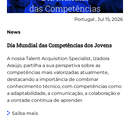
Portugal , Jul 15, 2026
News
Dia Mundial das Competências dos Jovens
A nossa Talent Acquisition Specialist, Izadora
Araújo, partilha a sua perspetiva sobre as
competências mais valorizadas atualmente,
destacando a importância de combinar
conhecimento técnico, com competências como
a adaptabilidade, a comunicação, a colaboração e
a vontade contínua de aprender.
Saiba mais