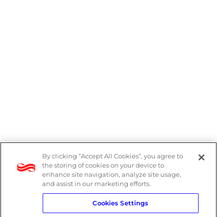
By clicking “Accept All Cookies”, you agree to
Denúncias
the storing of cookies on your device to
enhance site navigation, analyze site usage,
Política de Privacidade
and assist in our marketing efforts.
Cookies Settings
Política do Sistema de Gestão Integrado