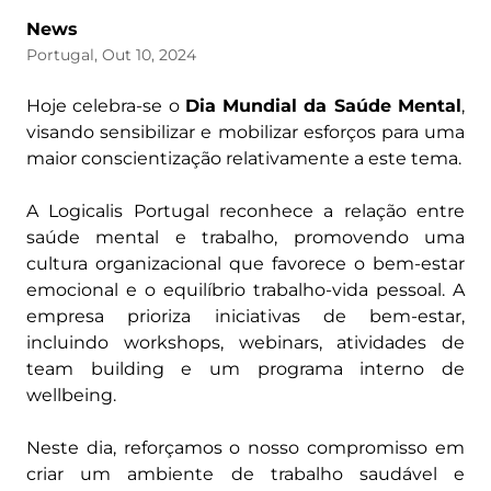
News
Portugal, Out 10, 2024
Hoje celebra-se o
Dia Mundial da Saúde Mental
,
visando sensibilizar e mobilizar esforços para uma
maior conscientização relativamente a este tema.
A Logicalis Portugal reconhece a relação entre
saúde mental e trabalho, promovendo uma
cultura organizacional que favorece o bem-estar
emocional e o equilíbrio trabalho-vida pessoal. A
empresa prioriza iniciativas de bem-estar,
incluindo workshops, webinars, atividades de
team building e um programa interno de
wellbeing.
Neste dia, reforçamos o nosso compromisso em
criar um ambiente de trabalho saudável e