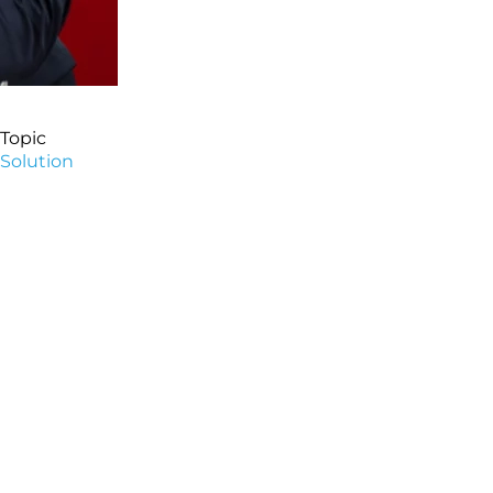
Topic
Solution