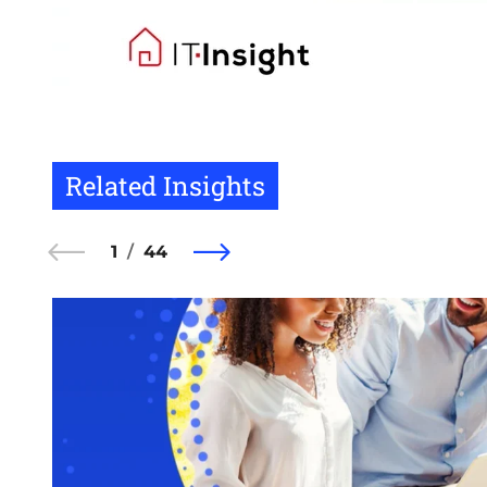
Related Insights
1
44