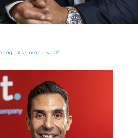
 a Logicalis Company.pdf