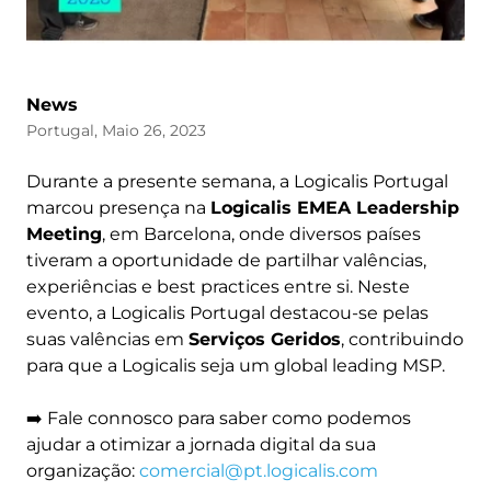
News
Portugal, Maio 26, 2023
Durante a presente semana, a Logicalis Portugal
marcou presença na
Logicalis EMEA Leadership
Meeting
, em Barcelona, onde diversos países
tiveram a oportunidade de partilhar valências,
experiências e best practices entre si. Neste
evento, a Logicalis Portugal destacou-se pelas
suas valências em
Serviços Geridos
, contribuindo
para que a Logicalis seja um global leading MSP.
➡️ Fale connosco para saber como podemos
ajudar a otimizar a jornada digital da sua
organização:
comercial@pt.logicalis.com