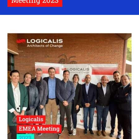
Meeting 2023