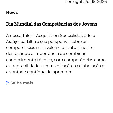
Portugal , Jul 15, 2026
News
Dia Mundial das Competências dos Jovens
A nossa Talent Acquisition Specialist, Izadora
Araújo, partilha a sua perspetiva sobre as
competências mais valorizadas atualmente,
destacando a importância de combinar
conhecimento técnico, com competências como
a adaptabilidade, a comunicação, a colaboração e
a vontade contínua de aprender.
Saiba mais