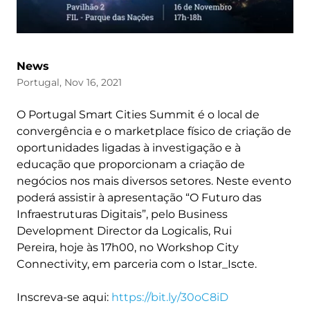
News
Portugal, Nov 16, 2021
O Portugal Smart Cities Summit é o local de
convergência e o marketplace físico de criação de
oportunidades ligadas à investigação e à
educação que proporcionam a criação de
negócios nos mais diversos setores. Neste evento
poderá assistir à apresentação “O Futuro das
Infraestruturas Digitais”, pelo Business
Development Director da Logicalis, Rui
Pereira, hoje às 17h00, no Workshop City
Connectivity, em parceria com o Istar_Iscte.
Inscreva-se aqui:
https://bit.ly/30oC8iD