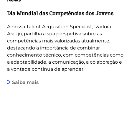
Dia Mundial das Competências dos Jovens
A nossa Talent Acquisition Specialist, Izadora
Araújo, partilha a sua perspetiva sobre as
competências mais valorizadas atualmente,
destacando a importância de combinar
conhecimento técnico, com competências como
a adaptabilidade, a comunicação, a colaboração e
a vontade contínua de aprender.
Saiba mais