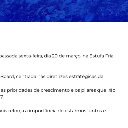
assada sexta-feira, dia 20 de março, na Estufa Fria,
oard, centrada nas diretrizes estratégicas da
 as prioridades de crescimento e os pilares que irão
7.
ois reforça a importância de estarmos juntos e