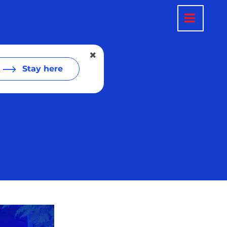
Stay here