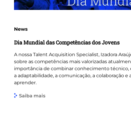
News
Dia Mundial das Competências dos Jovens
A nossa Talent Acquisition Specialist, Izadora Araúj
sobre as competências mais valorizadas atualmen
importância de combinar conhecimento técnico
a adaptabilidade, a comunicação, a colaboração e
aprender.
Saiba mais