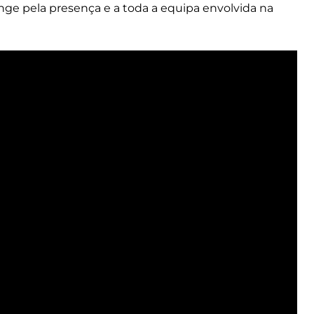
ge pela presença e a toda a equipa envolvida na