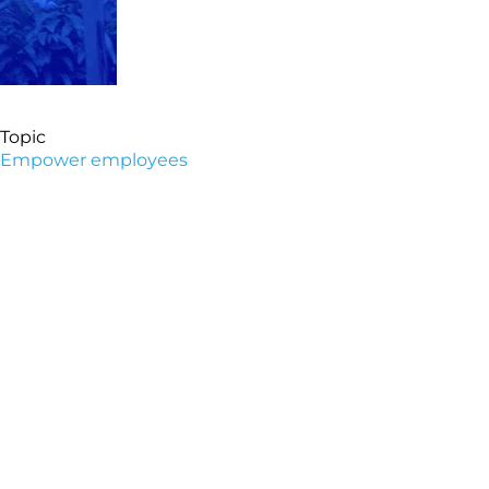
Topic
Empower employees