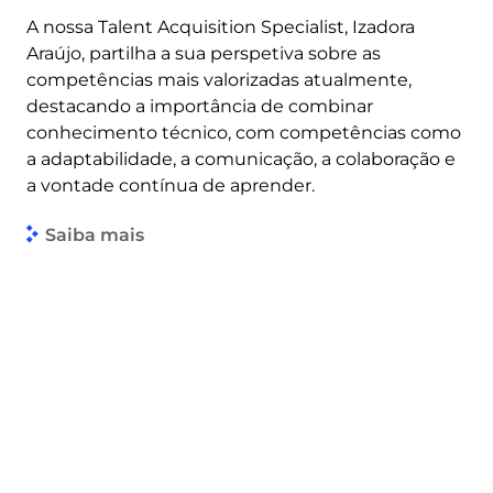
A nossa Talent Acquisition Specialist, Izadora
Araújo, partilha a sua perspetiva sobre as
competências mais valorizadas atualmente,
destacando a importância de combinar
conhecimento técnico, com competências como
a adaptabilidade, a comunicação, a colaboração e
a vontade contínua de aprender.
Saiba mais