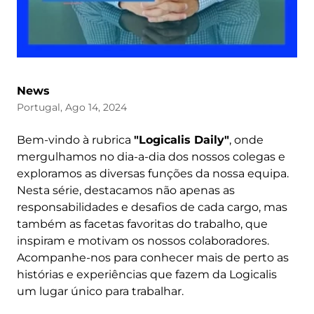
News
Portugal, Ago 14, 2024
Bem-vindo à rubrica
"Logicalis Daily"
, onde
mergulhamos no dia-a-dia dos nossos colegas e
exploramos as diversas funções da nossa equipa.
Nesta série, destacamos não apenas as
responsabilidades e desafios de cada cargo, mas
também as facetas favoritas do trabalho, que
inspiram e motivam os nossos colaboradores.
Acompanhe-nos para conhecer mais de perto as
histórias e experiências que fazem da Logicalis
um lugar único para trabalhar.