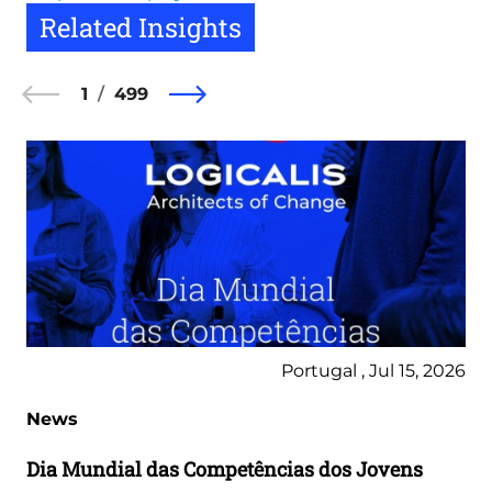
Related Insights
1
499
Portugal , Jul 15, 2026
News
Dia Mundial das Competências dos Jovens