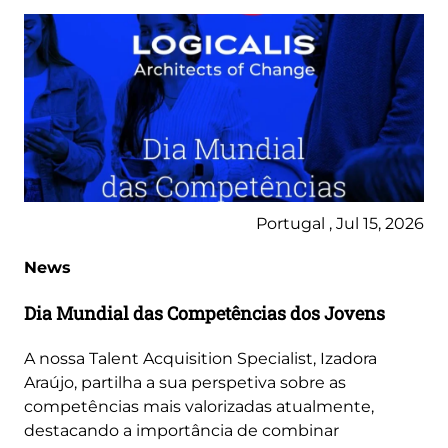
Portugal , Jul 15, 2026
News
Dia Mundial das Competências dos Jovens
A nossa Talent Acquisition Specialist, Izadora
Araújo, partilha a sua perspetiva sobre as
competências mais valorizadas atualmente,
destacando a importância de combinar