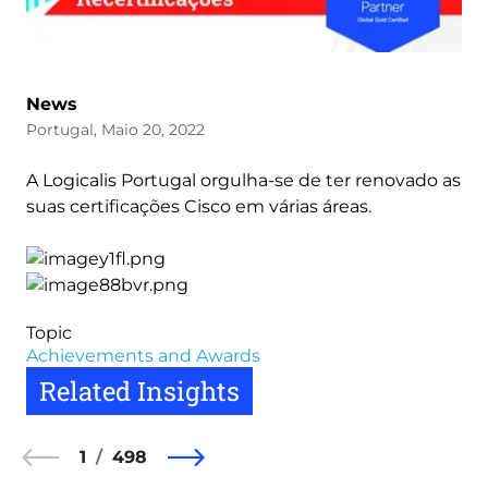
News
Portugal, Maio 20, 2022
A Logicalis Portugal orgulha-se de ter renovado as
suas certificações Cisco em várias áreas.
Topic
Achievements and Awards
Related Insights
1
498