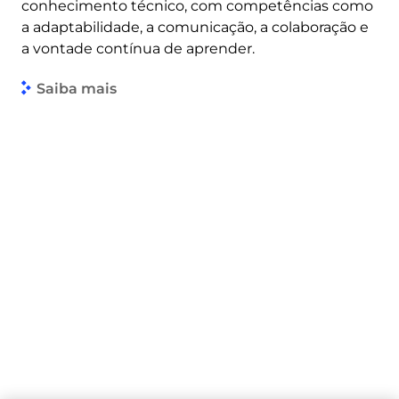
conhecimento técnico, com competências como
a adaptabilidade, a comunicação, a colaboração e
a vontade contínua de aprender.
Saiba mais