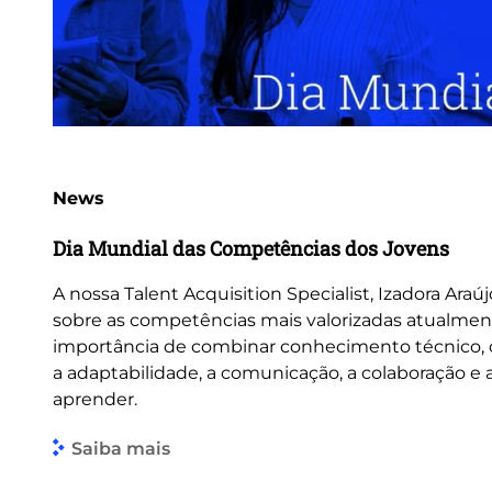
News
Dia Mundial das Competências dos Jovens
A nossa Talent Acquisition Specialist, Izadora Araúj
sobre as competências mais valorizadas atualmen
importância de combinar conhecimento técnico
a adaptabilidade, a comunicação, a colaboração e
aprender.
Saiba mais