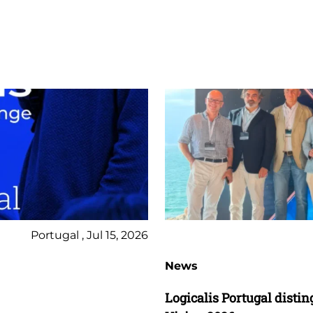
Portugal , Jul 15, 2026
News
Logicalis Portugal dist