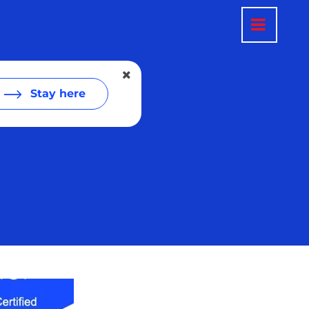
Stay here