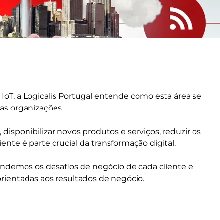
IoT, a Logicalis Portugal entende como esta área se
as organizações.
disponibilizar novos produtos e serviços, reduzir os
ente é parte crucial da transformação digital.
ndemos os desafios de negócio de cada cliente e
rientadas aos resultados de negócio.