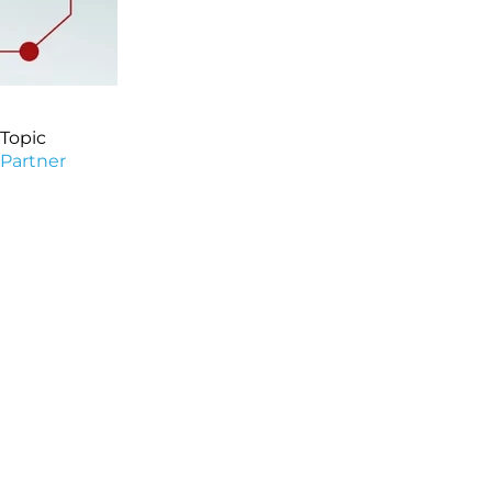
Topic
Partner