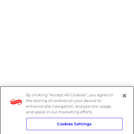
By clicking “Accept All Cookies”, you agree to
Denúncias
the storing of cookies on your device to
enhance site navigation, analyze site usage,
Política de Privacidade
and assist in our marketing efforts.
Cookies Settings
Política do Sistema de Gestão Integrado