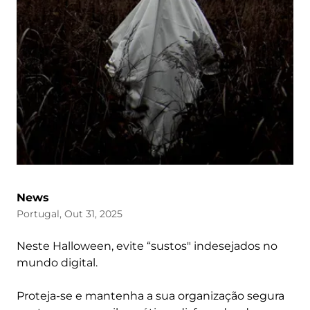
News
Portugal, Out 31, 2025
Neste Halloween, evite “sustos" indesejados no
mundo digital.
Proteja-se e mantenha a sua organização segura