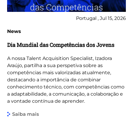
Portugal , Jul 15, 2026
News
Dia Mundial das Competências dos Jovens
A nossa Talent Acquisition Specialist, Izadora
Araújo, partilha a sua perspetiva sobre as
competências mais valorizadas atualmente,
destacando a importância de combinar
conhecimento técnico, com competências como
a adaptabilidade, a comunicação, a colaboração e
a vontade contínua de aprender.
Saiba mais