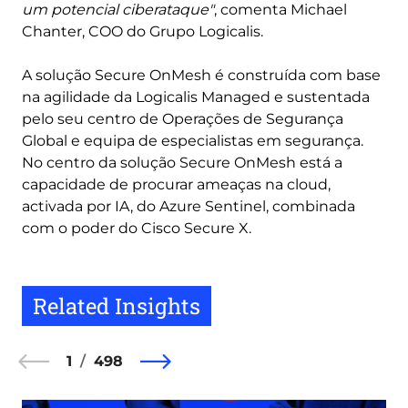
um potencial ciberataque"
, comenta Michael
Chanter, COO do Grupo Logicalis.
A solução Secure OnMesh é construída com base
na agilidade da Logicalis Managed e sustentada
pelo seu centro de Operações de Segurança
Global e equipa de especialistas em segurança.
No centro da solução Secure OnMesh está a
capacidade de procurar ameaças na cloud,
activada por IA, do Azure Sentinel, combinada
com o poder do Cisco Secure X.
Related Insights
1
498