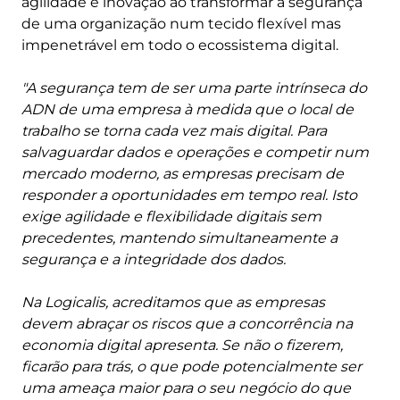
agilidade e inovação ao transformar a segurança
de uma organização num tecido flexível mas
impenetrável em todo o ecossistema digital.
"A segurança tem de ser uma parte intrínseca do
ADN de uma empresa à medida que o local de
trabalho se torna cada vez mais digital. Para
salvaguardar dados e operações e competir num
mercado moderno, as empresas precisam de
responder a oportunidades em tempo real. Isto
exige agilidade e flexibilidade digitais sem
precedentes, mantendo simultaneamente a
segurança e a integridade dos dados.
Na Logicalis, acreditamos que as empresas
devem abraçar os riscos que a concorrência na
economia digital apresenta. Se não o fizerem,
ficarão para trás, o que pode potencialmente ser
uma ameaça maior para o seu negócio do que