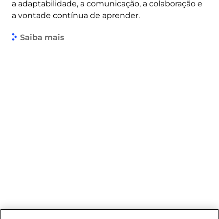
a adaptabilidade, a comunicação, a colaboração e
a vontade contínua de aprender.
Saiba mais