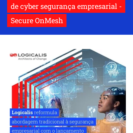
de cyber segurança empresarial -
Secure OnMesh