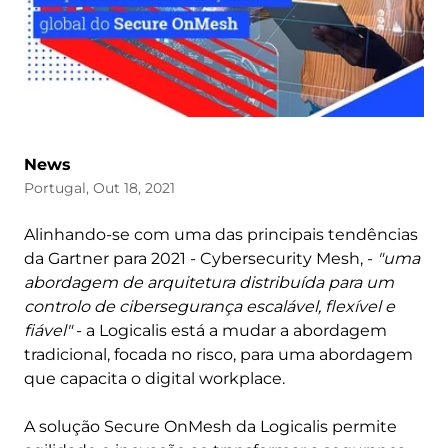
News
Portugal, Out 18, 2021
Alinhando-se com uma das principais tendências
da Gartner para 2021 - Cybersecurity Mesh, -
"uma
abordagem de arquitetura distribuída para um
controlo de cibersegurança escalável, flexível e
fiável"
- a Logicalis está a mudar a abordagem
tradicional, focada no risco, para uma abordagem
que capacita o digital workplace.
A solução Secure OnMesh da Logicalis permite