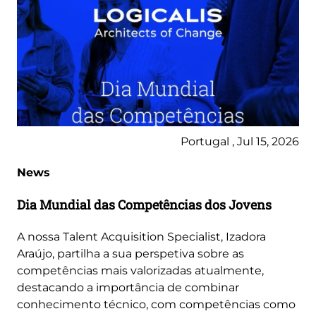
Portugal , Jul 15, 2026
News
Dia Mundial das Competências dos Jovens
A nossa Talent Acquisition Specialist, Izadora
Araújo, partilha a sua perspetiva sobre as
competências mais valorizadas atualmente,
destacando a importância de combinar
conhecimento técnico, com competências como