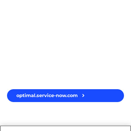
optimal.service-now.com