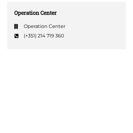
Operation Center
Operation Center
(+351) 214 719 360