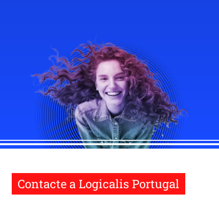
Contacte a Logicalis Portugal