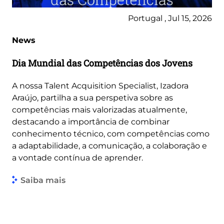
Portugal , Jul 15, 2026
News
Dia Mundial das Competências dos Jovens
A nossa Talent Acquisition Specialist, Izadora
Araújo, partilha a sua perspetiva sobre as
competências mais valorizadas atualmente,
destacando a importância de combinar
conhecimento técnico, com competências como
a adaptabilidade, a comunicação, a colaboração e
a vontade contínua de aprender.
Saiba mais