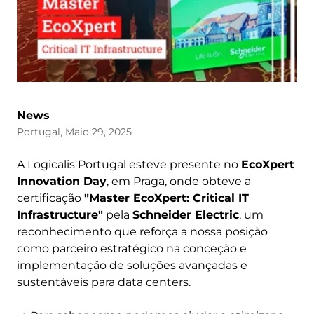
News
Portugal, Maio 29, 2025
A Logicalis Portugal esteve presente no
EcoXpert
Innovation Day
, em Praga, onde obteve a
certificação
"Master EcoXpert: Critical IT
Infrastructure"
pela
Schneider Electric
, um
reconhecimento que reforça a nossa posição
como parceiro estratégico na conceção e
implementação de soluções avançadas e
sustentáveis para data centers.