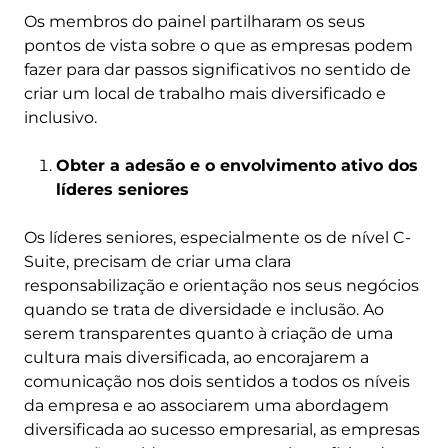
Os membros do painel partilharam os seus
pontos de vista sobre o que as empresas podem
fazer para dar passos significativos no sentido de
criar um local de trabalho mais diversificado e
inclusivo.
Obter a adesão e o envolvimento ativo dos
líderes seniores
Os líderes seniores, especialmente os de nível C-
Suite, precisam de criar uma clara
responsabilização e orientação nos seus negócios
quando se trata de diversidade e inclusão. Ao
serem transparentes quanto à criação de uma
cultura mais diversificada, ao encorajarem a
comunicação nos dois sentidos a todos os níveis
da empresa e ao associarem uma abordagem
diversificada ao sucesso empresarial, as empresas