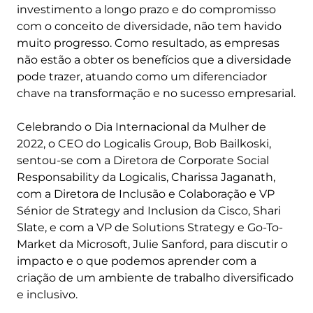
investimento a longo prazo e do compromisso
com o conceito de diversidade, não tem havido
muito progresso. Como resultado, as empresas
não estão a obter os benefícios que a diversidade
pode trazer, atuando como um diferenciador
chave na transformação e no sucesso empresarial.
Celebrando o Dia Internacional da Mulher de
2022, o CEO do Logicalis Group, Bob Bailkoski,
sentou-se com a Diretora de Corporate Social
Responsability da Logicalis, Charissa Jaganath,
com a Diretora de Inclusão e Colaboração e VP
Sénior de Strategy and Inclusion da Cisco, Shari
Slate, e com a VP de Solutions Strategy e Go-To-
Market da Microsoft, Julie Sanford, para discutir o
impacto e o que podemos aprender com a
criação de um ambiente de trabalho diversificado
e inclusivo.