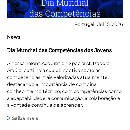
Portugal , Jul 15, 2026
News
Dia Mundial das Competências dos Jovens
A nossa Talent Acquisition Specialist, Izadora
Araújo, partilha a sua perspetiva sobre as
competências mais valorizadas atualmente,
destacando a importância de combinar
conhecimento técnico, com competências como
a adaptabilidade, a comunicação, a colaboração e
a vontade contínua de aprender.
Saiba mais