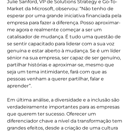
Julie Sanford, VP de Solutions Strategy e Go-To-
Market da Microsoft, observou: “Não tenho de
esperar por uma grande iniciativa financiada pela
empresa para fazer a diferença. Posso aproximar-
me agora e realmente começar a ser um
catalisador de mudança. É tudo uma questão de
se sentir capacitado para liderar com a sua voz
genuína e estar aberto à mudança. Se é um líder
sénior na sua empresa, ser capaz de ser genuíno,
partilhar histórias e aproximar-se, mesmo que
seja um tema intimidante, fará com que as
pessoas venham a querer partilhar, falar e
aprender”.
Em última análise, a diversidade e a inclusão são
verdadeiramente importantes para as empresas
que querem ter sucesso. Oferecer um
diferenciador chave a nível da transformação tem
grandes efeitos, desde a criação de uma cultura