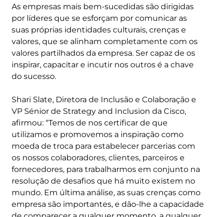
As empresas mais bem-sucedidas são dirigidas
por líderes que se esforçam por comunicar as
suas próprias identidades culturais, crenças e
valores, que se alinham completamente com os
valores partilhados da empresa. Ser capaz de os
inspirar, capacitar e incutir nos outros é a chave
do sucesso.
Shari Slate, Diretora de Inclusão e Colaboração e
VP Sénior de Strategy and Inclusion da Cisco,
afirmou: “Temos de nos certificar de que
utilizamos e promovemos a inspiração como
moeda de troca para estabelecer parcerias com
os nossos colaboradores, clientes, parceiros e
fornecedores, para trabalharmos em conjunto na
resolução de desafios que há muito existem no
mundo. Em última análise, as suas crenças como
empresa são importantes, e dão-lhe a capacidade
de comparecer a qualquer momento, a qualquer