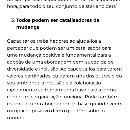
hora, para todo o seu conjunto de stakeholders”.
Todos podem ser catalisadores da
mudança
Capacitar os trabalhadores ao ajudá-los a
perceber que podem ser um catalisador para
uma mudança positiva é fundamental para a
adoção de uma abordagem bem-sucedida de
diversidade e inclusão. Ao capacitá-los para terem
valores partilhados, cuidarem uns dos outros e do
seu ambiente, a inclusão e a colaboração
rapidamente se tornam uma base para a forma
como uma organização funciona. Pode também
estimular uma abordagem de base quando veem
o impacto positivo direto que têm sobre o
mundo.