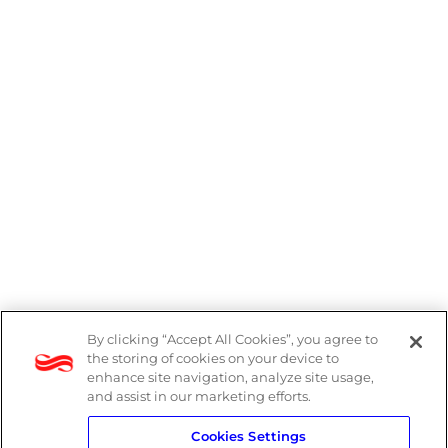
By clicking “Accept All Cookies”, you agree to
Denúncias
the storing of cookies on your device to
enhance site navigation, analyze site usage,
Política de Privacidade
and assist in our marketing efforts.
Cookies Settings
Política do Sistema de Gestão Integrado