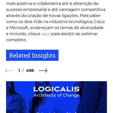
mais positiva e colaborativa até à obtenção de
sucesso empresarial e até vantagem competitiva
através da criação de novas ligações. Para saber
como os dois titãs na indústria tecnológica, Cisco
e Microsoft, endereçam os temas de diversidade
e inclusão, clique
aqui
para assistir ao webinar
completo.
Related Insights
1
498