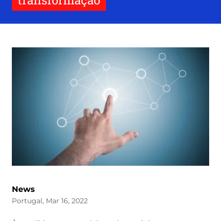
transformação
News
Portugal, Mar 16, 2022