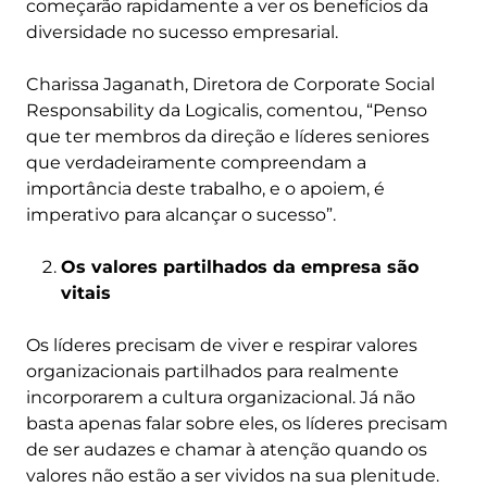
começarão rapidamente a ver os benefícios da
diversidade no sucesso empresarial.
Charissa Jaganath, Diretora de Corporate Social
Responsability da Logicalis, comentou, “Penso
que ter membros da direção e líderes seniores
que verdadeiramente compreendam a
importância deste trabalho, e o apoiem, é
imperativo para alcançar o sucesso”.
Os valores partilhados da empresa são
vitais
Os líderes precisam de viver e respirar valores
organizacionais partilhados para realmente
incorporarem a cultura organizacional. Já não
basta apenas falar sobre eles, os líderes precisam
de ser audazes e chamar à atenção quando os
valores não estão a ser vividos na sua plenitude.