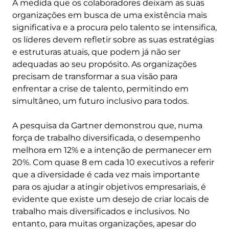
À medida que os colaboradores deixam as suas
organizações em busca de uma existência mais
significativa e a procura pelo talento se intensifica,
os líderes devem refletir sobre as suas estratégias
e estruturas atuais, que podem já não ser
adequadas ao seu propósito. As organizações
precisam de transformar a sua visão para
enfrentar a crise de talento, permitindo em
simultâneo, um futuro inclusivo para todos.
A pesquisa da Gartner demonstrou que, numa
força de trabalho diversificada, o desempenho
melhora em 12% e a intenção de permanecer em
20%. Com quase 8 em cada 10 executivos a referir
que a diversidade é cada vez mais importante
para os ajudar a atingir objetivos empresariais, é
evidente que existe um desejo de criar locais de
trabalho mais diversificados e inclusivos. No
entanto, para muitas organizações, apesar do