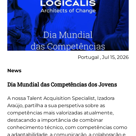
Portugal , Jul 15, 2026
News
Dia Mundial das Competências dos Jovens
A nossa Talent Acquisition Specialist, Izadora
Araújo, partilha a sua perspetiva sobre as
competências mais valorizadas atualmente,
destacando a importância de combinar
conhecimento técnico, com competências como
a adaptabilidade, a comunicação, a colaboração e