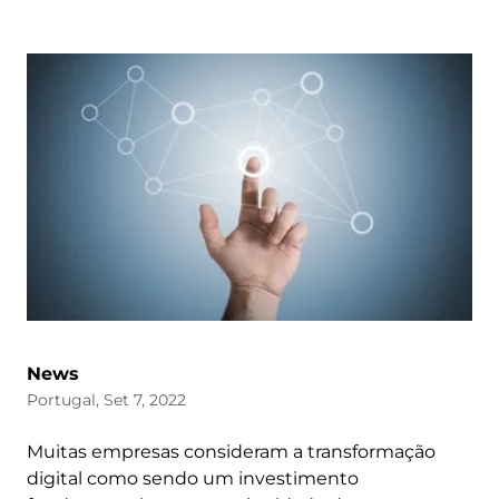
News
Portugal, Set 7, 2022
Muitas empresas consideram a transformação
digital como sendo um investimento