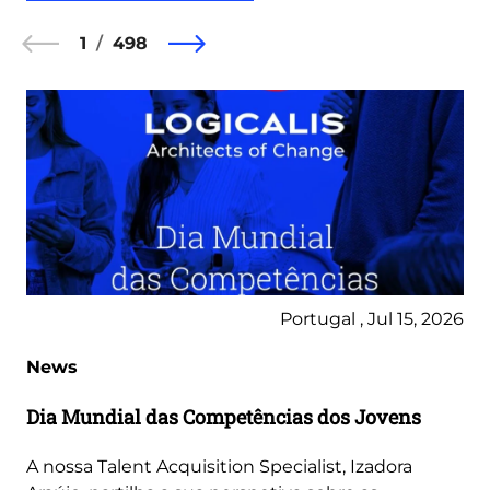
1
498
Portugal , Jul 15, 2026
News
Dia Mundial das Competências dos Jovens
A nossa Talent Acquisition Specialist, Izadora