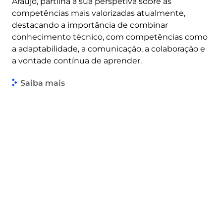
Araújo, partilha a sua perspetiva sobre as
competências mais valorizadas atualmente,
destacando a importância de combinar
conhecimento técnico, com competências como
a adaptabilidade, a comunicação, a colaboração e
a vontade contínua de aprender.
Saiba mais