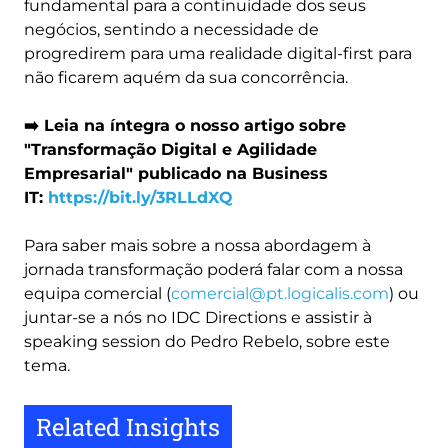
fundamental para a continuidade dos seus
negócios, sentindo a necessidade de
progredirem para uma realidade digital-first para
não ficarem aquém da sua concorrência.
➡️ Leia na íntegra o nosso artigo sobre
"Transformação Digital e Agilidade
Empresarial" publicado na Business
IT:
https://bit.ly/3RLLdXQ
Para saber mais sobre a nossa abordagem à
jornada transformação poderá falar com a nossa
equipa comercial (
comercial@pt.logicalis.com
) ou
juntar-se a nós no IDC Directions e assistir à
speaking session do Pedro Rebelo, sobre este
tema.
Related Insights