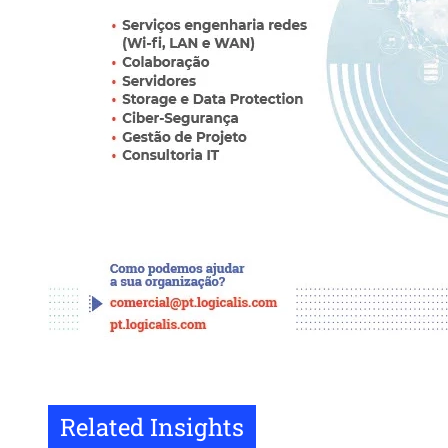
Related Insights