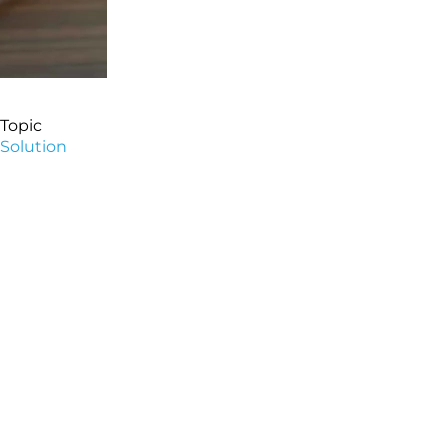
Topic
Solution