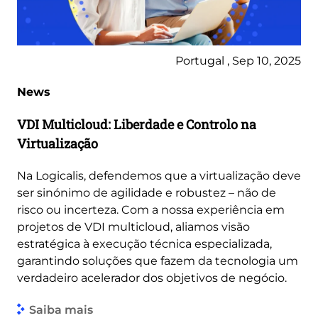
Portugal , Sep 10, 2025
News
VDI Multicloud: Liberdade e Controlo na
Virtualização
Na Logicalis, defendemos que a virtualização deve
ser sinónimo de agilidade e robustez – não de
risco ou incerteza. Com a nossa experiência em
projetos de VDI multicloud, aliamos visão
estratégica à execução técnica especializada,
garantindo soluções que fazem da tecnologia um
verdadeiro acelerador dos objetivos de negócio.
Saiba mais