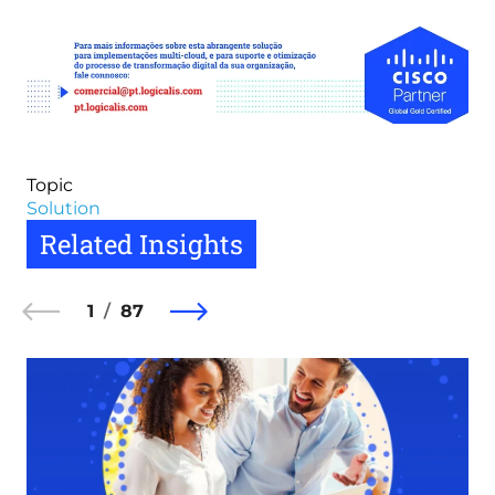
Topic
Solution
Related Insights
1
87