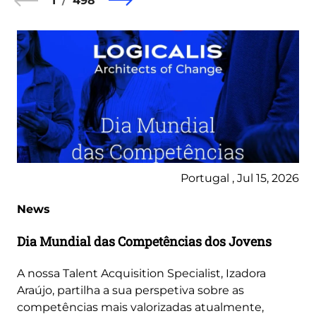
1
498
Portugal , Jul 15, 2026
News
Dia Mundial das Competências dos Jovens
A nossa Talent Acquisition Specialist, Izadora
Araújo, partilha a sua perspetiva sobre as
competências mais valorizadas atualmente,