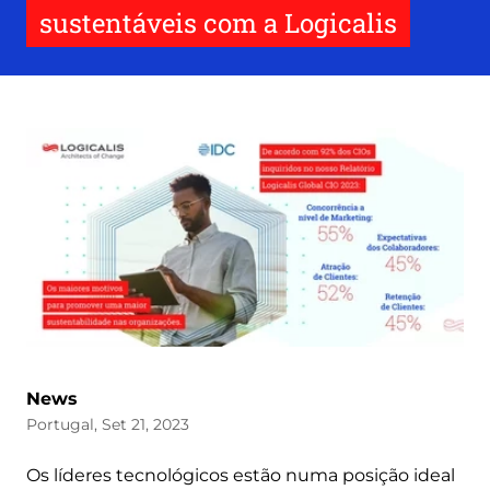
sustentáveis com a Logicalis
News
Portugal, Set 21, 2023
Os líderes tecnológicos estão numa posição ideal