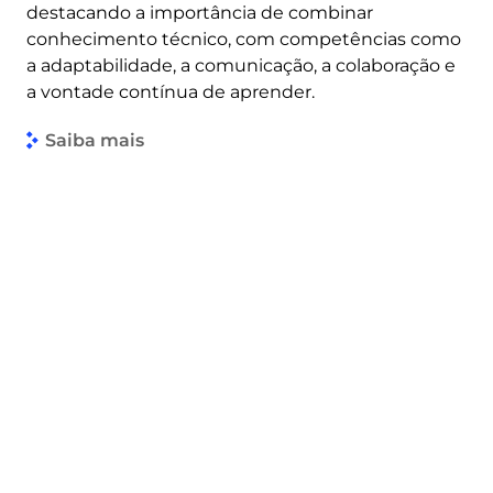
destacando a importância de combinar
conhecimento técnico, com competências como
a adaptabilidade, a comunicação, a colaboração e
a vontade contínua de aprender.
Saiba mais