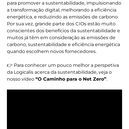
para promover a sustentabilidade, impulsionando
a transformação digital, melhorando a eficiência
energética, e reduzindo as emissões de carbono.
Por sua vez, grande parte dos CIOs estão muito
conscientes dos benefícios da sustentabilidade e
muitos já têm em consideração as emissões de
carbono, sustentabilidade e eficiência energética
quando escolhem novos fornecedores.
👉 Para conhecer um pouco melhor a perspetiva
da Logicalis acerca da sustentabilidade, veja o
nosso vídeo
“O Caminho para o Net Zero”
:
Remote
video
URL