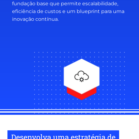
fundação base que permite escalabilidade,
eficiência de custos e um blueprint para uma
inovação contínua.
Desenvolva uma estratégia de