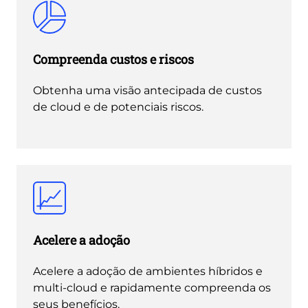
Compreenda custos e riscos
Obtenha uma visão antecipada de custos
de cloud e de potenciais riscos.
Acelere a adoção
Acelere a adoção de ambientes híbridos e
multi-cloud e rapidamente compreenda os
seus benefícios.