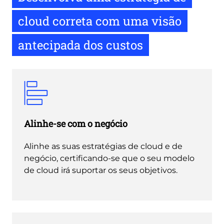
cloud correta com uma visão
antecipada dos custos
Alinhe-se com o negócio
Alinhe as suas estratégias de cloud e de
negócio, certificando-se que o seu modelo
de cloud irá suportar os seus objetivos.