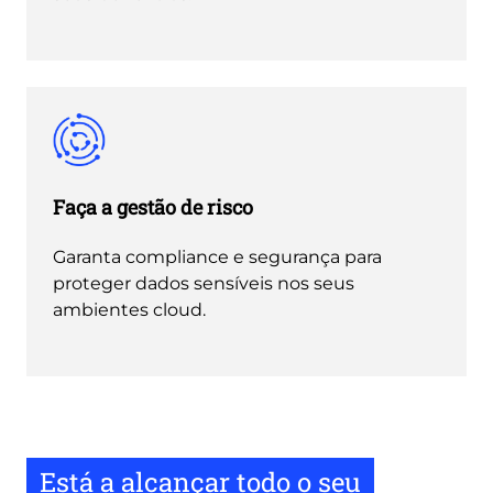
Faça a gestão de risco
Garanta compliance e segurança para
proteger dados sensíveis nos seus
ambientes cloud.
Está a alcançar todo o seu