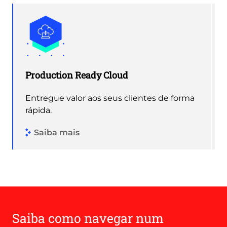
Production Ready Cloud
Entregue valor aos seus clientes de forma
rápida.
Saiba mais
Saiba como navegar num