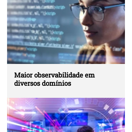
Maior observabilidade em
diversos domínios