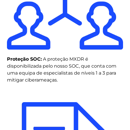
Proteção SOC:
A proteção MXDR é
disponibilizada pelo nosso SOC, que conta com
uma equipa de especialistas de níveis 1 a 3 para
mitigar ciberameaças.