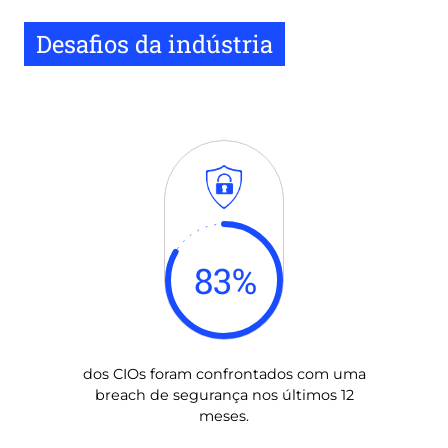
Desafios da indústria
83
%
dos CIOs foram confrontados com uma
breach de segurança nos últimos 12
meses.