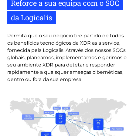
Reforce a sua equipa com o SOC
da Logicalis
Permita que o seu negócio tire partido de todos
os benefícios tecnológicos da XDR as a service,
fornecida pela Logicalis. Através dos nossos SOCs
globais, planeamos, implementamos e gerimos o
seu ambiente XDR para detetar e responder
rapidamente a quaisquer ameaças cibernéticas,
dentro ou fora da sua empresa.