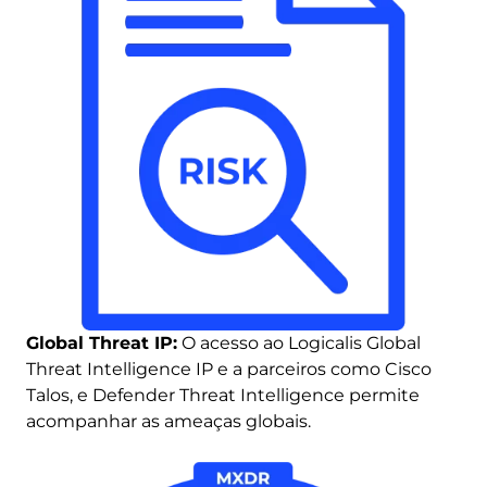
Global Threat IP:
O acesso ao Logicalis Global
Threat Intelligence IP e a parceiros como Cisco
Talos, e Defender Threat Intelligence permite
acompanhar as ameaças globais.