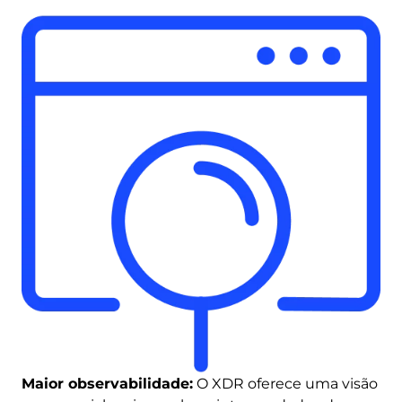
Maior observabilidade:
O XDR oferece uma visão