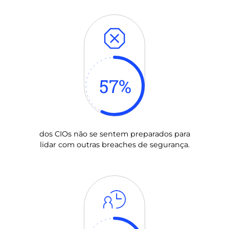
57
%
dos CIOs não se sentem preparados para
lidar com outras breaches de segurança.