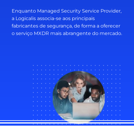
Enquanto Managed Security Service Provider,
a Logicalis associa-se aos principais
fabricantes de segurança, de forma a oferecer
o serviço MXDR mais abrangente do mercado.