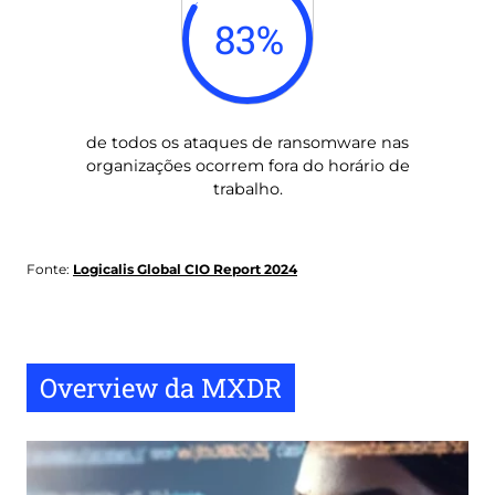
83
%
de todos os ataques de ransomware nas
organizações ocorrem fora do horário de
trabalho.
Fonte:
Logicalis Global CIO Report 2024
Overview da MXDR