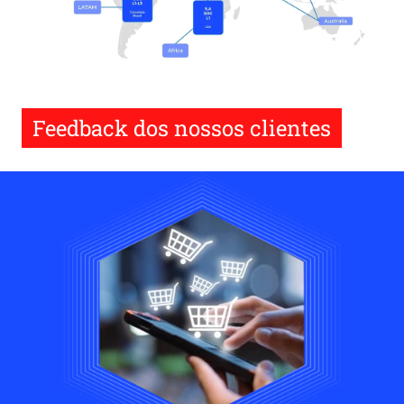
Feedback dos nossos clientes