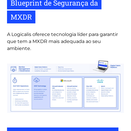
Blueprint de Segurança da
MXDR
A Logicalis oferece tecnologia líder para garantir
que tem a MXDR mais adequada ao seu
ambiente.