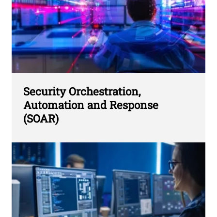
Security Orchestration,
Automation and Response
(SOAR)