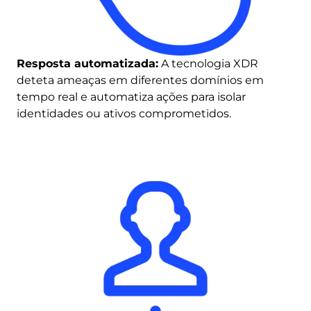
Resposta automatizada:
A tecnologia XDR
deteta ameaças em diferentes domínios em
tempo real e automatiza ações para isolar
identidades ou ativos comprometidos.