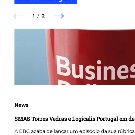
1
2
News
SMAS Torres Vedras e Logicalis Portugal em d
A BBC acaba de lançar um episódio da sua rúbrica