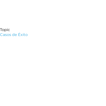
Topic
Casos de Éxito