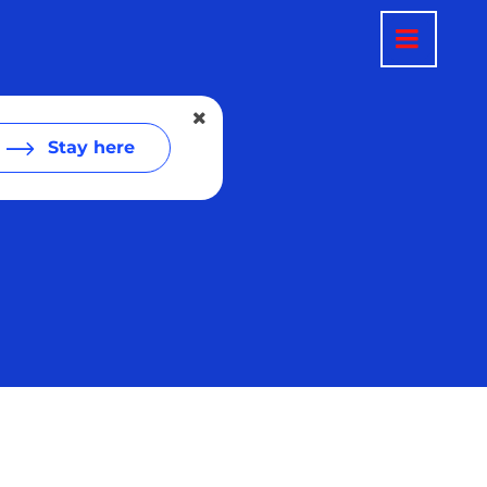
Stay here