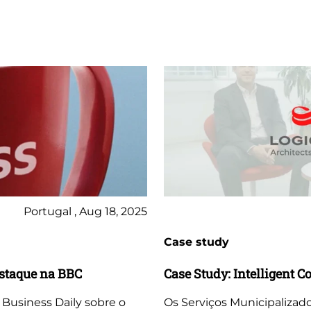
Portugal , Aug 18, 2025
Case study
estaque na BBC
Case Study: Intelligent 
 Business Daily sobre o
Os Serviços Municipaliza