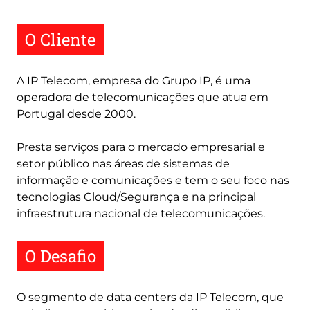
O Cliente
A IP Telecom, empresa do Grupo IP, é uma
operadora de telecomunicações que atua em
Portugal desde 2000.
Presta serviços para o mercado empresarial e
setor público nas áreas de sistemas de
informação e comunicações e tem o seu foco nas
tecnologias Cloud/Segurança e na principal
infraestrutura nacional de telecomunicações.
O Desafio
O segmento de data centers da IP Telecom, que