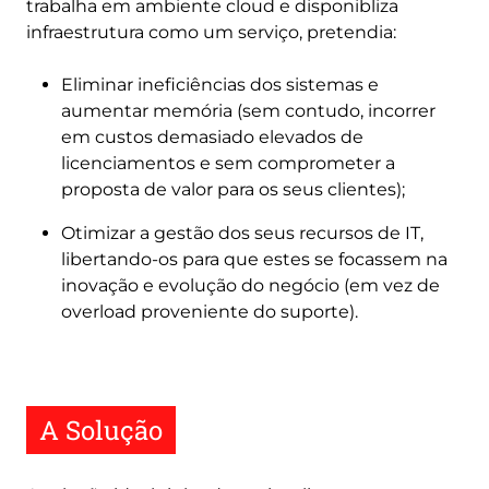
trabalha em ambiente cloud e disponibliza
infraestrutura como um serviço, pretendia:
Eliminar ineficiências dos sistemas e
aumentar memória (sem contudo, incorrer
em custos demasiado elevados de
licenciamentos e sem comprometer a
proposta de valor para os seus clientes);
Otimizar a gestão dos seus recursos de IT,
libertando-os para que estes se focassem na
inovação e evolução do negócio (em vez de
overload proveniente do suporte).
A Solução