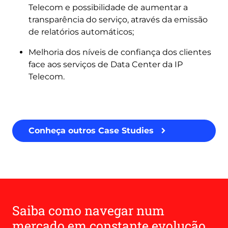
Telecom e possibilidade de aumentar a
transparência do serviço, através da emissão
de relatórios automáticos;
Melhoria dos níveis de confiança dos clientes
face aos serviços de Data Center da IP
Telecom.
Conheça outros Case Studies
Saiba como navegar num
mercado em constante evolução,