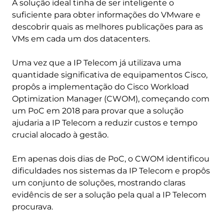
A solução ideal tinha de ser inteligente o
suficiente para obter informações do VMware e
descobrir quais as melhores publicações para as
VMs em cada um dos datacenters.
Uma vez que a IP Telecom já utilizava uma
quantidade significativa de equipamentos Cisco,
propôs a implementação do Cisco Workload
Optimization Manager (CWOM), começando com
um PoC em 2018 para provar que a solução
ajudaria a IP Telecom a reduzir custos e tempo
crucial alocado à gestão.
Em apenas dois dias de PoC, o CWOM identificou
dificuldades nos sistemas da IP Telecom e propôs
um conjunto de soluções, mostrando claras
evidêncis de ser a solução pela qual a IP Telecom
procurava.