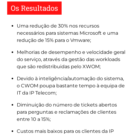
Os Resultados
Uma redução de 30% nos recursos
necessários para sistemas Microsoft e uma
redução de 15% para o Vmware;
Melhorias de desempenho e velocidade geral
do serviço, através da gestão das workloads
que são redistribuidas pelo XWOM;
Devido à inteligência/automação do sistema,
o CWOM poupa bastante tempo à equipa de
IT da IP Telecom;
Diminuição do número de tickets abertos
para perguntas e reclamações de clientes
entre 10 a 15%;
Custos mais baixos para os clientes da IP