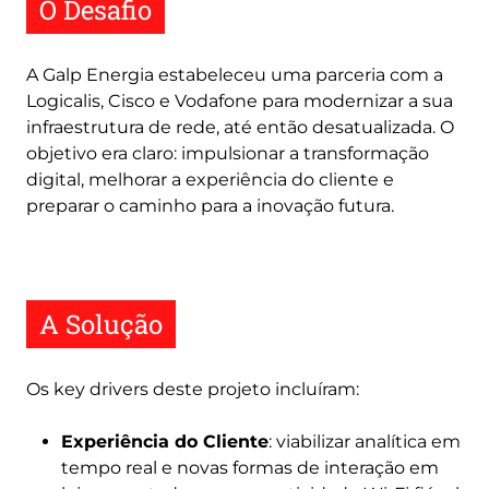
O Desafio
A Galp Energia estabeleceu uma parceria com a
Logicalis, Cisco e Vodafone para modernizar a sua
infraestrutura de rede, até então desatualizada. O
objetivo era claro: impulsionar a transformação
digital, melhorar a experiência do cliente e
preparar o caminho para a inovação futura.
A Solução
Os key drivers deste projeto incluíram:
Experiência do Cliente
: viabilizar analítica em
tempo real e novas formas de interação em