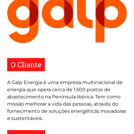
O Cliente
A Galp Energia é uma empresa multinacional de
energia que opera cerca de 1.500 postos de
abastecimento na Península Ibérica. Tem como
missão melhorar a vida das pessoas, através do
fornecimento de soluções energéticas inovadoras
e sustentáveis.