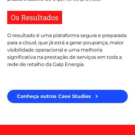
Os Resultados
O resultado é uma plataforma segura e preparada
para a cloud, que já está a gerar poupança, maior
visibilidade operacional e uma melhoria
significativa na prestação de serviços em toda a
rede de retalho da Galp Energia.
Conheça outros Case Studies